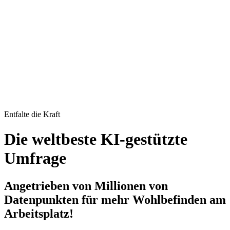
Entfalte die Kraft
Die weltbeste KI-gestützte
Umfrage
Angetrieben von Millionen von
Datenpunkten für mehr Wohlbefinden am
Arbeitsplatz!