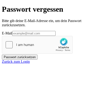
Passwort vergessen
Bitte gib deine E-Mail-Adresse ein, um dein Passwort
zurückzusetzen.
E-Mail
Passwort zurücksetzen
Zurück zum Login